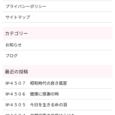
プライバシーポリシー
サイトマップ
お知らせ
ブログ
№４５０７ 昭和時代の良き風習
№４５０６ 健康に感謝の時
№４５０５ 今日を生きる命の泪