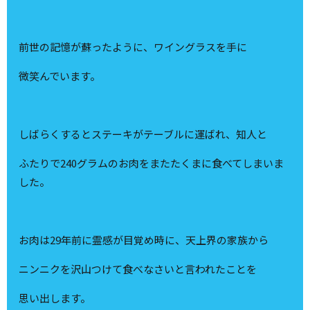
前世の記憶が蘇ったように、ワイングラスを手に
微笑んでいます。
しばらくするとステーキがテーブルに運ばれ、知人と
ふたりで240グラムのお肉をまたたくまに食べてしまいま
した。
お肉は29年前に霊感が目覚め時に、天上界の家族から
ニンニクを沢山つけて食べなさいと言われたことを
思い出します。