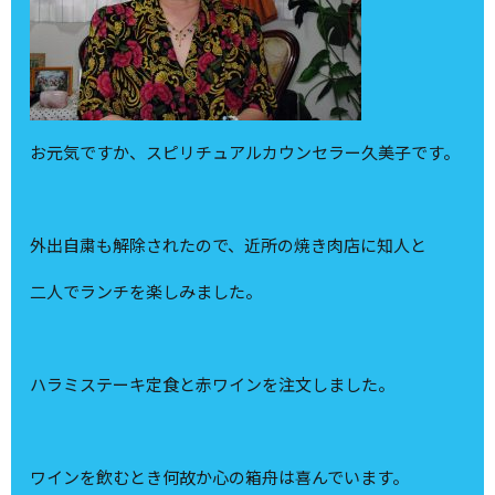
お元気ですか、スピリチュアルカウンセラー久美子です。
外出自粛も解除されたので、近所の焼き肉店に知人と
二人でランチを楽しみました。
ハラミステーキ定食と赤ワインを注文しました。
ワインを飲むとき何故か心の箱舟は喜んでいます。