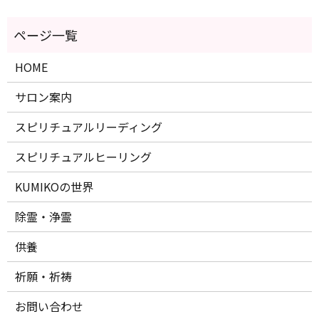
HOME
サロン案内
スピリチュアルリーディング
スピリチュアルヒーリング
KUMIKOの世界
除霊・浄霊
供養
祈願・祈祷
お問い合わせ