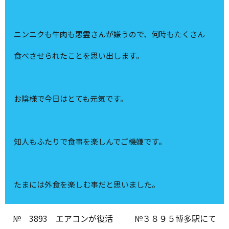
ニンニクも牛肉も悪霊さんが嫌うので、何時もたくさん
食べさせられたことを思い出します。
お陰様で今日はとても元気です。
知人もふたりで食事を楽しんでご機嫌です。
たまには外食を楽しむ事だと思いました。
№ 3893 エアコンが復活
№３８９５博多駅にて