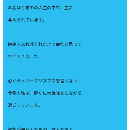
お金は今までの人生の中で、主に
与えられています。
健康であればそれだけで幸だと思って
生きてきました。
心からメリークリスマスを言えない
今年の私は、静かに大掃除をしながら
過ごしています。
家族が居る人たちや、友人たちと