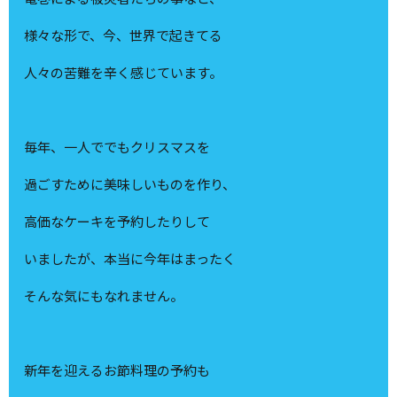
様々な形で、今、世界で起きてる
人々の苦難を辛く感じています。
毎年、一人ででもクリスマスを
過ごすために美味しいものを作り、
高価なケーキを予約したりして
いましたが、本当に今年はまったく
そんな気にもなれません。
新年を迎えるお節料理の予約も