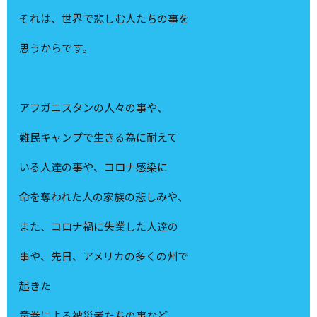
それは、世界で悲しむ人たちの事を
思うからです。
アフガニスタンの人々の事や、
難民キャンプで生きる為に耐えて
いる人達の事や、コロナ感染に
命を奪われた人の家族の悲しみや、
また、コロナ禍に失業した人達の
事や、先日、アメリカの多くの州で
起きた
竜巻による被災者たちの事など、