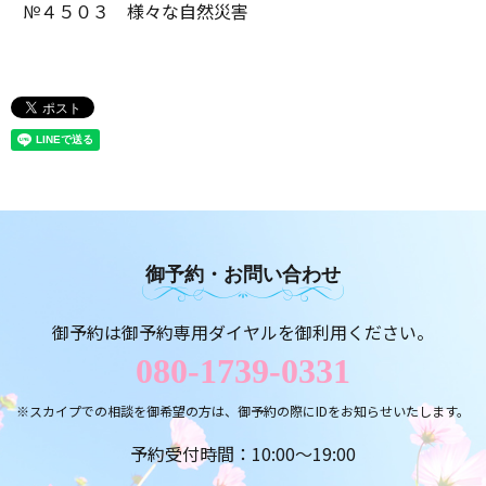
№４５０３ 様々な自然災害
御予約・お問い合わせ
御予約は御予約専用ダイヤルを御利用ください。
080-1739-0331
※スカイプでの相談を御希望の方は、御予約の際にIDをお知らせいたします。
予約受付時間：10:00～19:00