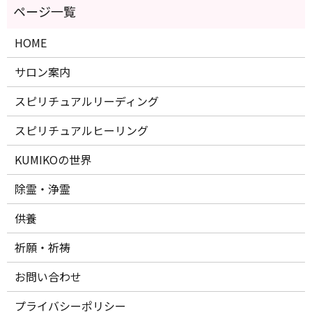
HOME
サロン案内
スピリチュアルリーディング
スピリチュアルヒーリング
KUMIKOの世界
除霊・浄霊
供養
祈願・祈祷
お問い合わせ
プライバシーポリシー