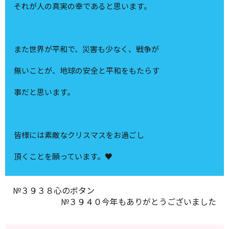
それが人の真実の幸であると思います。
また世界が平和で、災害も少なく、戦争が
無いことが、地球の安全と平和をもたらす
事だと思います。
皆様には素敵なクリスマスをお過ごし
頂くことを願っています。♥
№３９３８心のボタン
№３９４０今年もありがとうございました