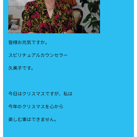
皆様お元気ですか。
スピリチュアルカウンセラー
久美子です。
今日はクリスマスですが、私は
今年のクリスマスを心から
楽しむ事はできません。