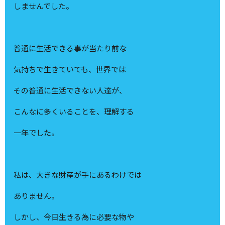
しませんでした。
普通に生活できる事が当たり前な
気持ちで生きていても、世界では
その普通に生活できない人達が、
こんなに多くいることを、理解する
一年でした。
私は、大きな財産が手にあるわけでは
ありません。
しかし、今日生きる為に必要な物や