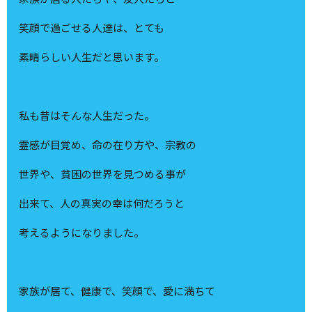
笑顔で過ごせる人達は、とても
素晴らしい人生だと思います。
私も昔はそんな人生だった。
霊感が目覚め、命の在り方や、宗教の
世界や、貧困の世界を見つめる事が
出来て、人の真実の幸は何だろうと
考えるようになりました。
家族が居て、健康で、笑顔で、愛に満ちて