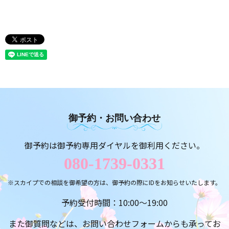
御予約・お問い合わせ
御予約は御予約専用ダイヤルを御利用ください。
080-1739-0331
※スカイプでの相談を御希望の方は、御予約の際にIDをお知らせいたします。
予約受付時間：10:00～19:00
また御質問などは、お問い合わせフォームからも承ってお