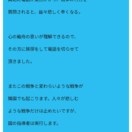
質問されると、益々悲しく辛くなる。
心の箱舟の思いが理解できるので、
その方に挨拶をして電話を切らせて
頂きました。
またこの戦争と変わらいような戦争が
隣国でも起こります。人々が悲しむ
ような戦争だけは止めたいですが、
国の指導者は実行します。