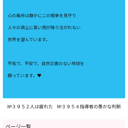
心の箱舟は静かにこの戦争を見守り
人々の頭上に黒い雨が降り注がれない
世界を望んでいます。
平和で、平安で、自然災害のない地球を
願っています。♥
№３９５２人は疲れた
№３９５４指導者の愚かな判断