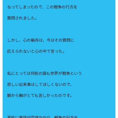
なってしまったので、この戦争の行方を
質問されました。
しかし、心の箱舟は、今はその質問に
応えられないと心の中で言った。
私にとっては何処の国も世界が戦争という
悲しい出来事はしてほしくないので、
朝から胸がとても苦しかったのです。
其処に電話が突然かかり、戦争の行方を