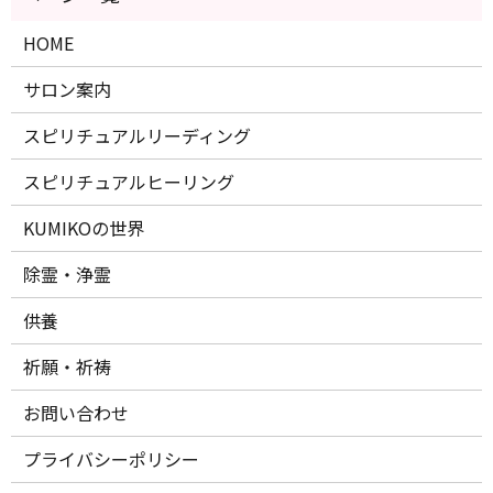
HOME
サロン案内
スピリチュアルリーディング
スピリチュアルヒーリング
KUMIKOの世界
除霊・浄霊
供養
祈願・祈祷
お問い合わせ
プライバシーポリシー