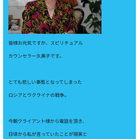
皆様お元気ですか、スピリチュアル
カウンセラー久美子です。
とても悲しい事態となってしまった
ロシアとウクライナの戦争。
今朝クライアント様から電話を頂き、
日頃から私が言っていたことが現実と