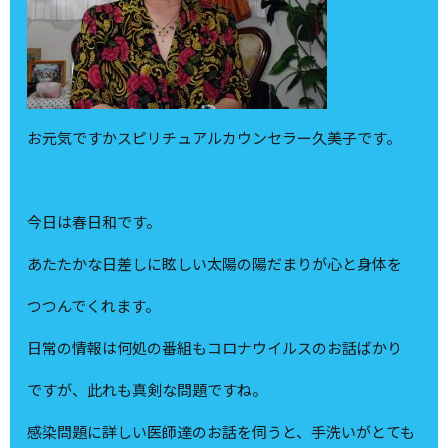
お元気ですかスピリチュアルカウンセラー久美子です。
今日は春日和です。
あたたかな日差しに眩しい太陽の陽だまりが心と身体を
つつんでくれます。
日常の情報は何処の番組もコロナウイルスのお話ばかり
ですが、此れも真剣な問題ですね。
感染問題に詳しい医師達のお話を伺うと、手洗いがとても