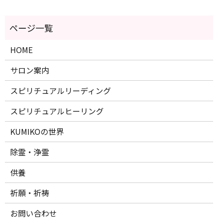
HOME
サロン案内
スピリチュアルリーディング
スピリチュアルヒーリング
KUMIKOの世界
除霊・浄霊
供養
祈願・祈祷
お問い合わせ