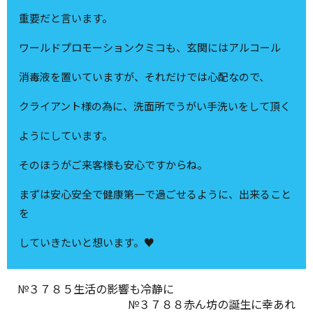
重要だと言います。
ワールドプロモーションクミコも、玄関にはアルコール
消毒液を置いていますが、それだけでは心配なので、
クライアント様の為に、洗面所でうがい手洗いをして頂く
ようにしています。
そのほうがご来客様も安心ですからね。
まずは安心安全で健康第一で過ごせるように、出来ること
を
していきたいと想います。♥
№３７８５生活の影響も冷静に
№３７８８赤ん坊の誕生に幸あれ