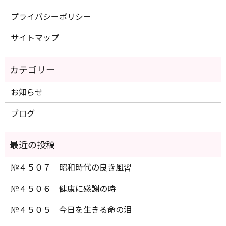
プライバシーポリシー
サイトマップ
お知らせ
ブログ
№４５０７ 昭和時代の良き風習
№４５０６ 健康に感謝の時
№４５０５ 今日を生きる命の泪