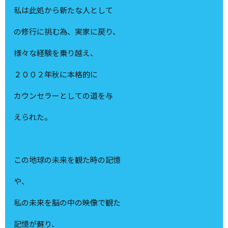
私は此処から新たな人として
の修行に挑む為、実家に戻り、
様々な経験を乗り越え、
２００２年秋に本格的に
カウンセラーとしての道を与
えられた。
この地球の未来を観た時の記憶
や、
私の未来を脳の中の映像で観た
記憶が蘇り、