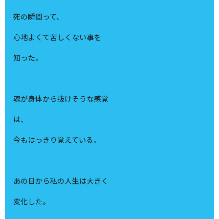
死の瞬間って、
心地よくて苦しくない事を
知った。
魂が身体から抜けそうな感覚
は、
今もはっきり覚えている。
あの日から私の人生は大きく
変化した。