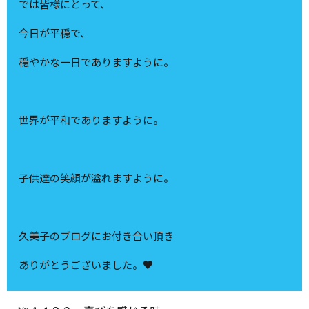
では皆様にとって、
今日が平穏で、
穏やかな一日でありますように。
世界が平和でありますように。
子供達の笑顔が溢れますように。
久美子のブログにお付き合い頂き
ありがとうございました。♥