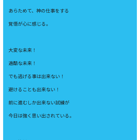
あらためて、神の仕事をする
覚悟が心に感じる。
大変な未来！
過酷な未来！
でも逃げる事は出来ない！
避けることも出来ない！
前に進むしか出来ない試練が
今日は強く思い出されている。