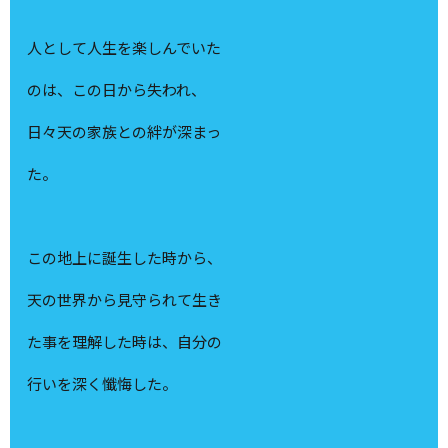
人として人生を楽しんでいた
のは、この日から失われ、
日々天の家族との絆が深まっ
た。
この地上に誕生した時から、
天の世界から見守られて生き
た事を理解した時は、自分の
行いを深く懺悔した。