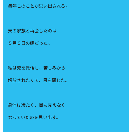
毎年このことが思い出される。
天の家族と再会したのは
５月６日の朝だった。
私は死を覚悟し、苦しみから
解放されたくて、目を閉じた。
身体は冷たく、目も見えなく
なっていたのを思い出す。