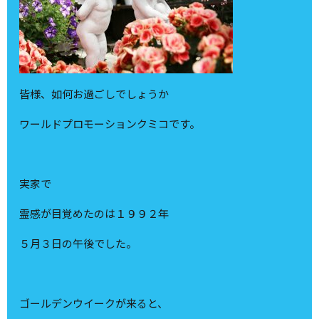
皆様、如何お過ごしでしょうか
ワールドプロモーションクミコです。
実家で
霊感が目覚めたのは１９９２年
５月３日の午後でした。
ゴールデンウイークが来ると、