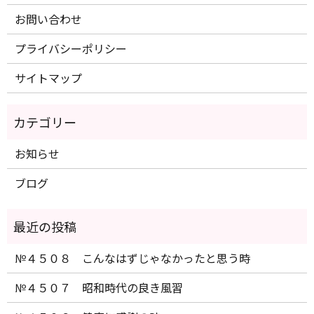
お問い合わせ
プライバシーポリシー
サイトマップ
お知らせ
ブログ
№４５０８ こんなはずじゃなかったと思う時
№４５０７ 昭和時代の良き風習