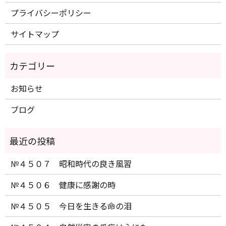
プライバシーポリシー
サイトマップ
お知らせ
ブログ
№４５０７ 昭和時代の良き風習
№４５０６ 健康に感謝の時
№４５０５ 今日を生きる命の泪