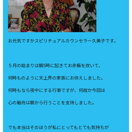
お元気ですかスピリチュアルカウンセラー久美子です。
５月の始まりは朝5時に起きてお赤飯を炊いて、
何時ものように天上界の家族にお供えしました。
何時もなら夜中にする行事ですが、何故か今回は
心の箱舟は朝から行うことを支持しました。
でも本当はそのほうが私にとってもとても気持ちが