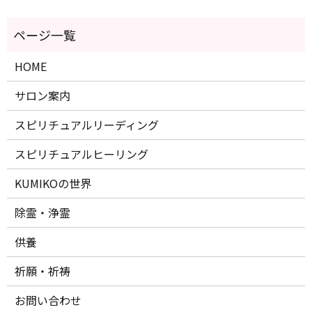
HOME
サロン案内
スピリチュアルリーディング
スピリチュアルヒーリング
KUMIKOの世界
除霊・浄霊
供養
祈願・祈祷
お問い合わせ