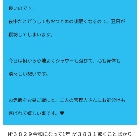
良いのです。
夜中だとどうしてもおつとめの後眠くなるので、翌日が
寝坊してしまいます。
今日は朝から心地よくシャワーも浴びて、心も身体も
清々しい想いです。
お赤飯をお昼ご飯にと、二人の管理人さんにお裾分けも
喜ばれて嬉しい事です。♥
№３８２９令和になって1年
№３８３１驚くことばかり