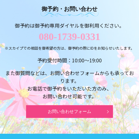
御予約・お問い合わせ
御予約は御予約専用ダイヤルを御利用ください。
080-1739-0331
※スカイプでの相談を御希望の方は、御予約の際にIDをお知らせいたします。
予約受付時間：10:00～19:00
また御質問などは、お問い合わせフォームからも承ってお
ります。
お電話で御予約をいただいた方のみ、
お問い合わせ可能です。
お問い合わせフォーム