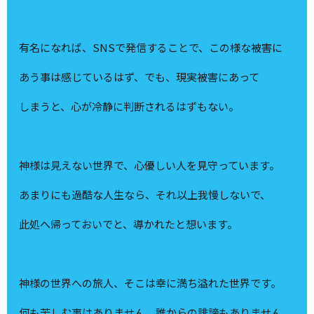
有名になれば、SNSで発信することで、この様な被害に
あう事は感じているはず、でも、現実被害にあって
しまうと、心が冷静に判断されるはずもない。
神様は見えない世界で、心優しい人を見守っています。
あまりにも過酷な人生なら、それ以上我慢しないで、
此処へ帰っておいでと、導かれたと想います。
神様の世界への旅人、そこは幸に満ち溢れた世界です。
何も苦しむ事はありません。誰からの誹謗もありません。