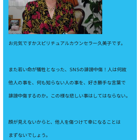
お元気ですかスピリチュアルカウンセラー久美子です。
また若い命が犠牲となった、SNSの誹謗中傷！人は何故
他人の事を、何も知らない人の事を、好き勝手な言葉で
誹謗中傷するのか。この様な悲しい事はしてはならない。
顔が見えないからと、他人を傷つけて幸になることは
まずないでしょう。