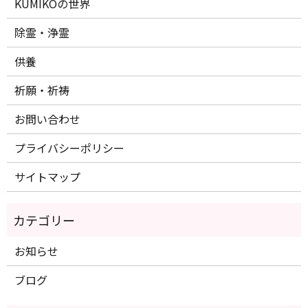
KUMIKOの世界
除霊・浄霊
供養
祈願・祈祷
お問い合わせ
プライバシーポリシー
サイトマップ
お知らせ
ブログ