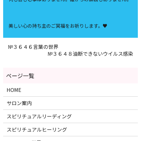
美しい心の持ち主のご冥福をお祈りします。♥
№３６４６言葉の世界
№３６４８油断できないウイルス感染
HOME
サロン案内
スピリチュアルリーディング
スピリチュアルヒーリング