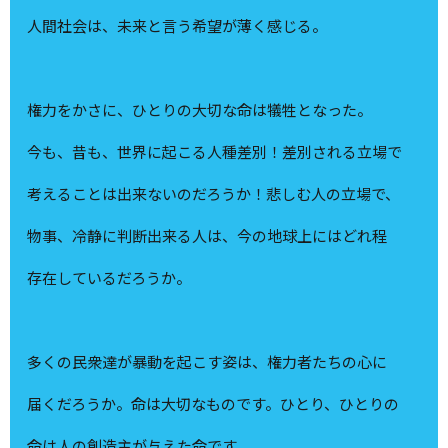
人間社会は、未来と言う希望が薄く感じる。
権力をかさに、ひとりの大切な命は犠牲となった。
今も、昔も、世界に起こる人種差別！差別される立場で
考えることは出来ないのだろうか！悲しむ人の立場で、
物事、冷静に判断出来る人は、今の地球上にはどれ程
存在しているだろうか。
多くの民衆達が暴動を起こす姿は、権力者たちの心に
届くだろうか。命は大切なものです。ひとり、ひとりの
命は人の創造主が与えた命です。