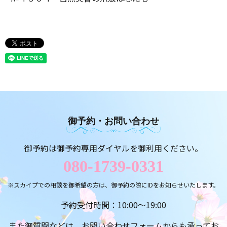
御予約・お問い合わせ
御予約は御予約専用ダイヤルを御利用ください。
080-1739-0331
※スカイプでの相談を御希望の方は、御予約の際にIDをお知らせいたします。
予約受付時間：10:00～19:00
また御質問などは、お問い合わせフォームからも承ってお