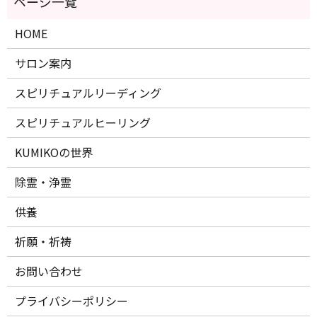
HOME
サロン案内
スピリチュアルリーディング
スピリチュアルヒーリング
KUMIKOの世界
除霊・浄霊
供養
祈願・祈祷
お問い合わせ
プライバシーポリシー