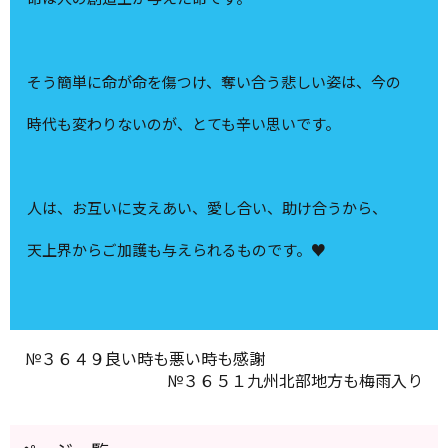
そう簡単に命が命を傷つけ、奪い合う悲しい姿は、今の
時代も変わりないのが、とても辛い思いです。
人は、お互いに支えあい、愛し合い、助け合うから、
天上界からご加護も与えられるものです。♥
№３６４９良い時も悪い時も感謝
№３６５１九州北部地方も梅雨入り