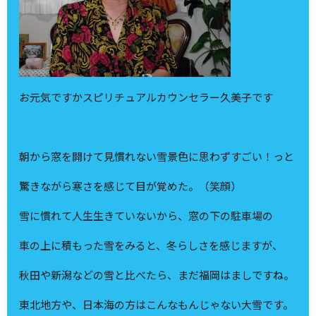
お元気ですかスピリチュアルカウンセラー久美子です
朝から窓を開けて見慣れない雪景色に思わずすごい！っと
驚きながら寒さを感じて目が覚めた。（笑顔）
雪に慣れて人生生きていないから、窓の下の駐車場の
車の上に積もった雪をみると、冬らしさを感じますが、
秋田や新潟などの雪と比べたら、まだ福岡はましですね。
東北地方や、日本海の方はこんなもんじゃない大雪です。