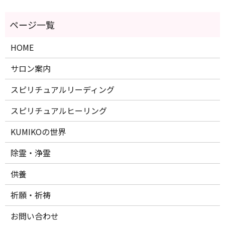
HOME
サロン案内
スピリチュアルリーディング
スピリチュアルヒーリング
KUMIKOの世界
除霊・浄霊
供養
祈願・祈祷
お問い合わせ