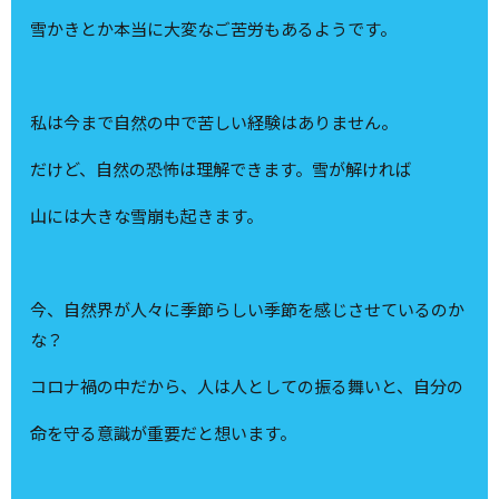
雪かきとか本当に大変なご苦労もあるようです。
私は今まで自然の中で苦しい経験はありません。
だけど、自然の恐怖は理解できます。雪が解ければ
山には大きな雪崩も起きます。
今、自然界が人々に季節らしい季節を感じさせているのか
な？
コロナ禍の中だから、人は人としての振る舞いと、自分の
命を守る意識が重要だと想います。