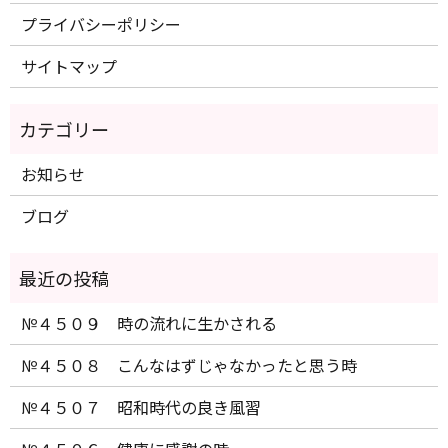
プライバシーポリシー
サイトマップ
お知らせ
ブログ
№４５０９ 時の流れに生かされる
№４５０８ こんなはずじゃなかったと思う時
№４５０７ 昭和時代の良き風習