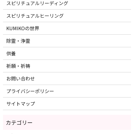
スピリチュアルリーディング
スピリチュアルヒーリング
KUMIKOの世界
除霊・浄霊
供養
祈願・祈祷
お問い合わせ
プライバシーポリシー
サイトマップ