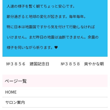
人達の様子を暫く観てちょっと安心です。
節分過ぎると地球の変化が起きます。毎年毎年。
特に日本は地震国ですから気を付けて行動しなければ
いけません。まだ昨日の地震は油断できません。余震の
様子を伺いながら祈ります。♥
№３８５６ 建国記念日
№３８５８ 爽やかな朝
HOME
サロン案内