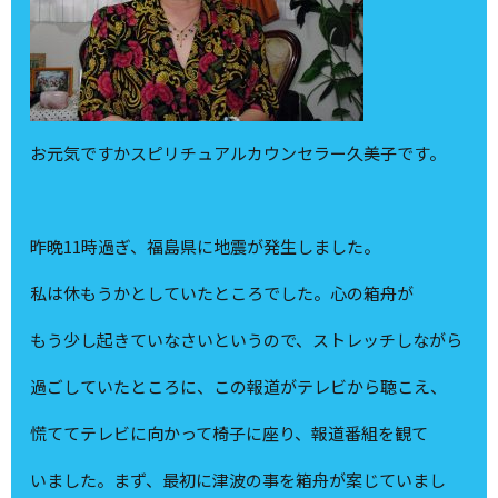
お元気ですかスピリチュアルカウンセラー久美子です。
昨晩11時過ぎ、福島県に地震が発生しました。
私は休もうかとしていたところでした。心の箱舟が
もう少し起きていなさいというので、ストレッチしながら
過ごしていたところに、この報道がテレビから聴こえ、
慌ててテレビに向かって椅子に座り、報道番組を観て
いました。まず、最初に津波の事を箱舟が案じていまし