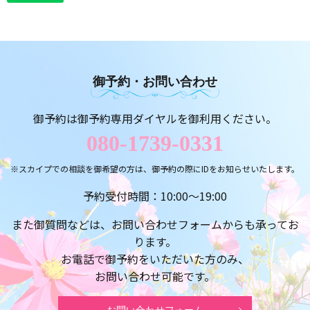
御予約・お問い合わせ
御予約は御予約専用ダイヤルを御利用ください。
080-1739-0331
※スカイプでの相談を御希望の方は、御予約の際にIDをお知らせいたします。
予約受付時間：10:00～19:00
また御質問などは、お問い合わせフォームからも承ってお
ります。
お電話で御予約をいただいた方のみ、
お問い合わせ可能です。