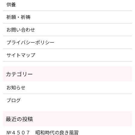
供養
祈願・祈祷
お問い合わせ
プライバシーポリシー
サイトマップ
お知らせ
ブログ
№４５０７ 昭和時代の良き風習