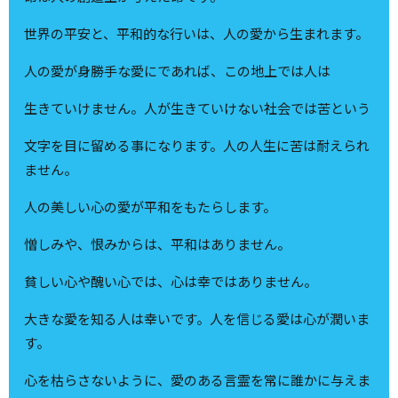
世界の平安と、平和的な行いは、人の愛から生まれます。
人の愛が身勝手な愛にであれば、この地上では人は
生きていけません。人が生きていけない社会では苦という
文字を目に留める事になります。人の人生に苦は耐えられ
ません。
人の美しい心の愛が平和をもたらします。
憎しみや、恨みからは、平和はありません。
貧しい心や醜い心では、心は幸ではありません。
大きな愛を知る人は幸いです。人を信じる愛は心が潤いま
す。
心を枯らさないように、愛のある言霊を常に誰かに与えま