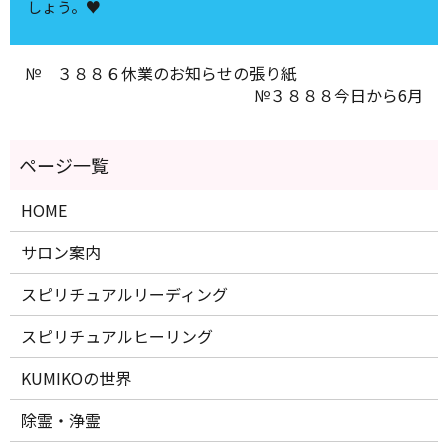
しょう。♥
№ ３８８６休業のお知らせの張り紙
№３８８８今日から6月
HOME
サロン案内
スピリチュアルリーディング
スピリチュアルヒーリング
KUMIKOの世界
除霊・浄霊