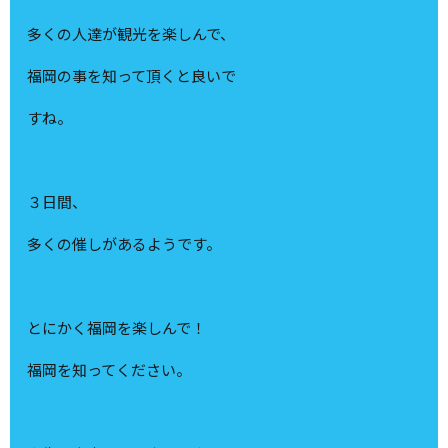
多くの人達が観光を楽しんで、
福岡の事を知って頂くと良いで
すね。
３日間、
多くの催しがあるようです。
とにかく福岡を楽しんで！
福岡を知ってください。