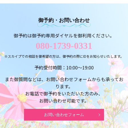
御予約・お問い合わせ
御予約は御予約専用ダイヤルを御利用ください。
080-1739-0331
※スカイプでの相談を御希望の方は、御予約の際にIDをお知らせいたします。
予約受付時間：10:00～19:00
また御質問などは、お問い合わせフォームからも承ってお
ります。
お電話で御予約をいただいた方のみ、
お問い合わせ可能です。
お問い合わせフォーム