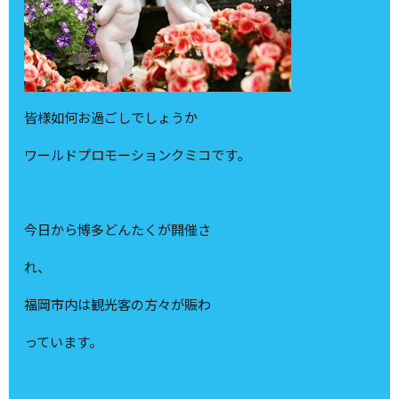
皆様如何お過ごしでしょうか
ワールドプロモーションクミコです。
今日から博多どんたくが開催さ
れ、
福岡市内は観光客の方々が賑わ
っています。