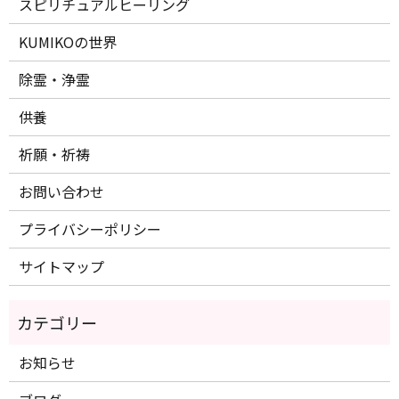
スピリチュアルヒーリング
KUMIKOの世界
除霊・浄霊
供養
祈願・祈祷
お問い合わせ
プライバシーポリシー
サイトマップ
お知らせ