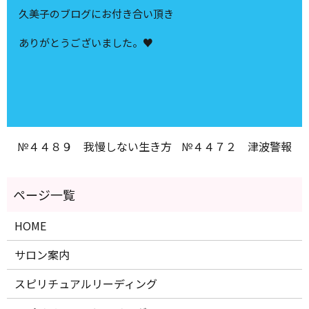
久美子のブログにお付き合い頂き
ありがとうございました。♥
№４４８９ 我慢しない生き方
№４４７２ 津波警報
HOME
サロン案内
スピリチュアルリーディング