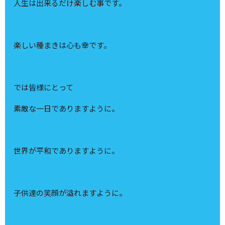
人生は出来るだけ楽しむ事です。
楽しい種まきは心も幸です。
では皆様にとって
素敵な一日でありますように。
世界が平和でありますように。
子供達の笑顔が溢れますように。