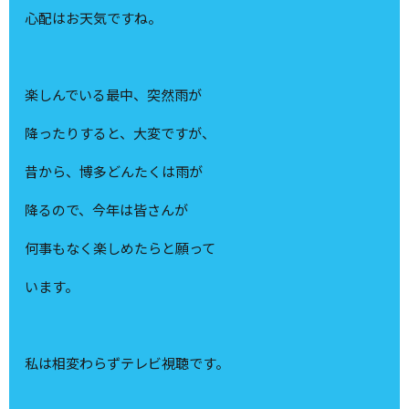
心配はお天気ですね。
楽しんでいる最中、突然雨が
降ったりすると、大変ですが、
昔から、博多どんたくは雨が
降るので、今年は皆さんが
何事もなく楽しめたらと願って
います。
私は相変わらずテレビ視聴です。