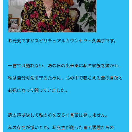
お元気ですかスピリチュアルカウンセラー久美子です。
一言では語れない、あの日の出来事は私の家族を驚かせ、
私は自分の命を守るために、心の中で聴こえる悪の言葉と
必死になって闘っていました。
悪の声は決して私の心を安らぐ言葉は発しません。
私の存在が憎いとか、私を主が創った事で悪霊たちの