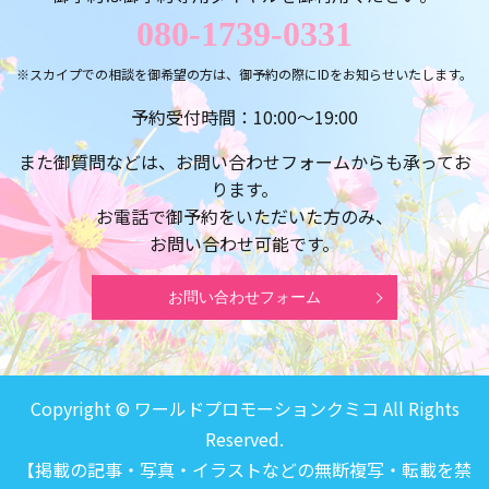
080-1739-0331
※スカイプでの相談を御希望の方は、御予約の際にIDをお知らせいたします。
予約受付時間：10:00～19:00
また御質問などは、お問い合わせフォームからも承ってお
ります。
お電話で御予約をいただいた方のみ、
お問い合わせ可能です。
お問い合わせフォーム
Copyright © ワールドプロモーションクミコ All Rights
Reserved.
【掲載の記事・写真・イラストなどの無断複写・転載を禁