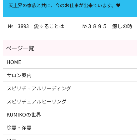
天上界の家族と共に、今のお仕事が出来ています。♥
№ 3893 愛することは
№３８９５ 癒しの時
HOME
サロン案内
スピリチュアルリーディング
スピリチュアルヒーリング
KUMIKOの世界
除霊・浄霊