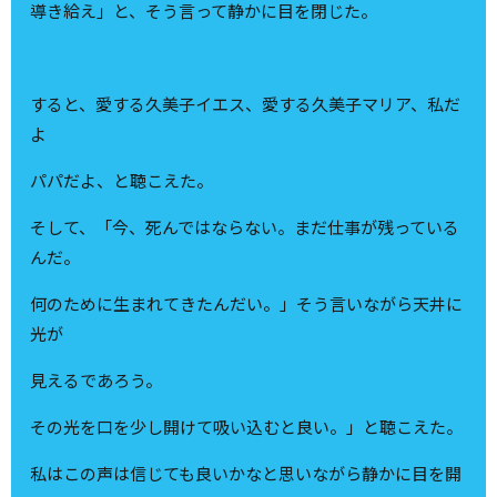
導き給え」と、そう言って静かに目を閉じた。
すると、愛する久美子イエス、愛する久美子マリア、私だ
よ
パパだよ、と聴こえた。
そして、「今、死んではならない。まだ仕事が残っている
んだ。
何のために生まれてきたんだい。」そう言いながら天井に
光が
見えるであろう。
その光を口を少し開けて吸い込むと良い。」と聴こえた。
私はこの声は信じても良いかなと思いながら静かに目を開