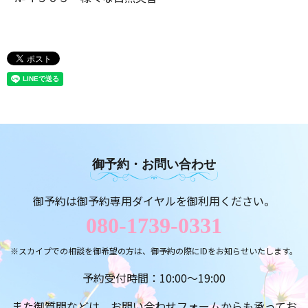
御予約・お問い合わせ
御予約は御予約専用ダイヤルを御利用ください。
080-1739-0331
※スカイプでの相談を御希望の方は、御予約の際にIDをお知らせいたします。
予約受付時間：10:00～19:00
また御質問などは、お問い合わせフォームからも承ってお