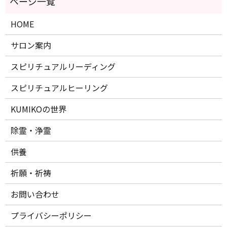
HOME
サロン案内
スピリチュアルリーディング
スピリチュアルヒーリング
KUMIKOの世界
除霊・浄霊
供養
祈願・祈祷
お問い合わせ
プライバシーポリシー