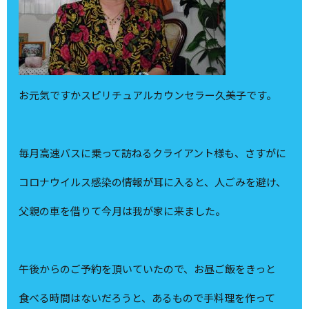
お元気ですかスピリチュアルカウンセラー久美子です。
毎月高速バスに乗って訪ねるクライアント様も、さすがに
コロナウイルス感染の情報が耳に入ると、人ごみを避け、
父親の車を借りて今月は我が家に来ました。
午後からのご予約を頂いていたので、お昼ご飯をきっと
食べる時間はないだろうと、あるもので手料理を作って