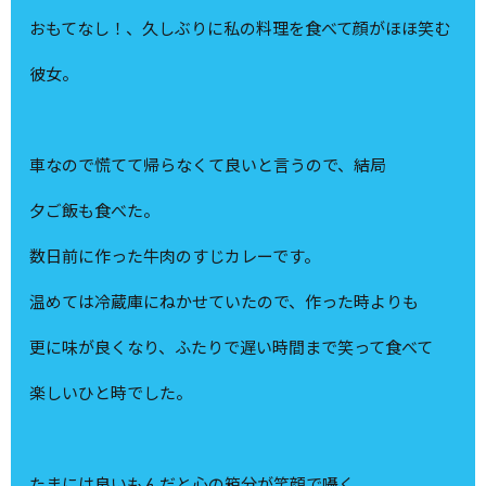
おもてなし！、久しぶりに私の料理を食べて顔がほほ笑む
彼女。
車なので慌てて帰らなくて良いと言うので、結局
夕ご飯も食べた。
数日前に作った牛肉のすじカレーです。
温めては冷蔵庫にねかせていたので、作った時よりも
更に味が良くなり、ふたりで遅い時間まで笑って食べて
楽しいひと時でした。
たまには良いもんだと心の箱分が笑顔で囁く。