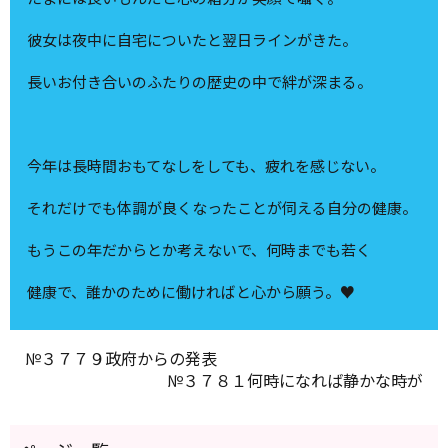
彼女は夜中に自宅についたと翌日ラインがきた。
長いお付き合いのふたりの歴史の中で絆が深まる。
今年は長時間おもてなしをしても、疲れを感じない。
それだけでも体調が良くなったことが伺える自分の健康。
もうこの年だからとか考えないで、何時までも若く
健康で、誰かのために働ければと心から願う。♥
№３７７９政府からの発表
№３７８１何時になれば静かな時が