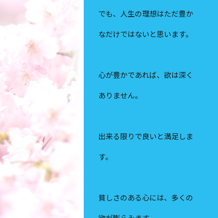
でも、人生の理想はただ豊か
なだけではないと思います。
心が豊かであれば、欲は深く
ありません。
出来る限りで良いと満足しま
す。
貧しさのある心には、多くの
欲が膨らみます。