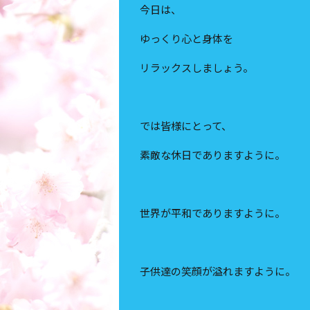
今日は、
ゆっくり心と身体を
リラックスしましょう。
では皆様にとって、
素敵な休日でありますように。
世界が平和でありますように。
子供達の笑顔が溢れますように。