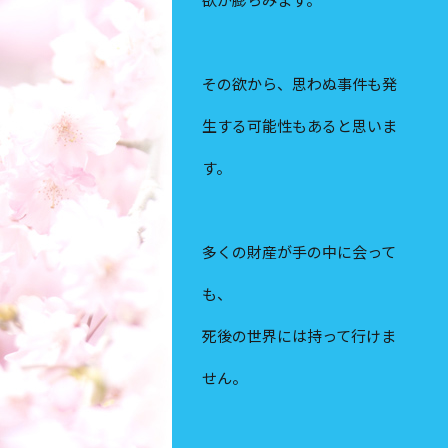
その欲から、思わぬ事件も発
生する可能性もあると思いま
す。
多くの財産が手の中に会って
も、
死後の世界には持って行けま
せん。