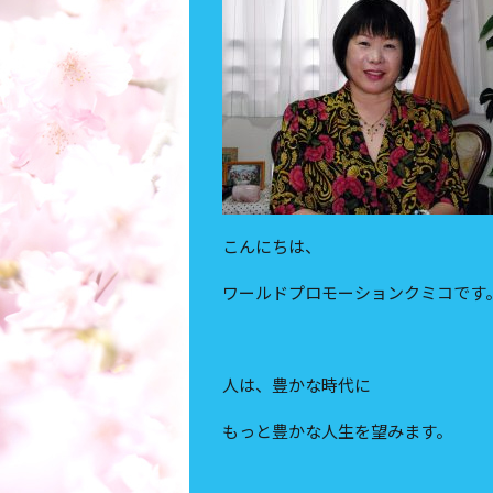
こんにちは、
ワールドプロモーションクミコです
人は、豊かな時代に
もっと豊かな人生を望みます。