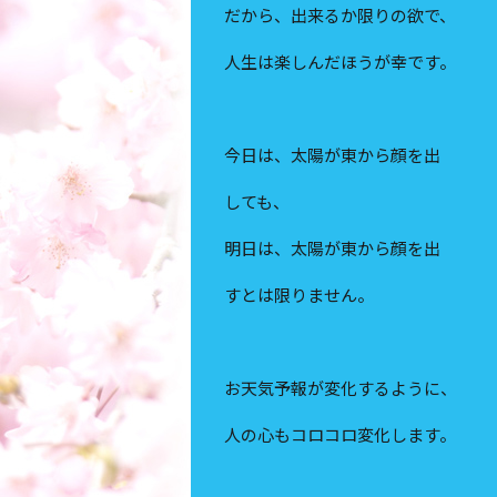
だから、出来るか限りの欲で、
人生は楽しんだほうが幸です。
今日は、太陽が東から顔を出
しても、
明日は、太陽が東から顔を出
すとは限りません。
お天気予報が変化するように、
人の心もコロコロ変化します。