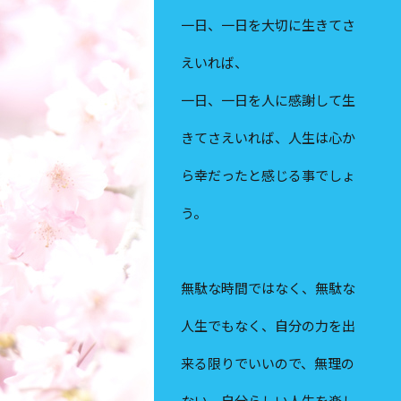
一日、一日を大切に生きてさ
えいれば、
一日、一日を人に感謝して生
きてさえいれば、人生は心か
ら幸だったと感じる事でしょ
う。
無駄な時間ではなく、無駄な
人生でもなく、自分の力を出
来る限りでいいので、無理の
ない、自分らしい人生を楽し