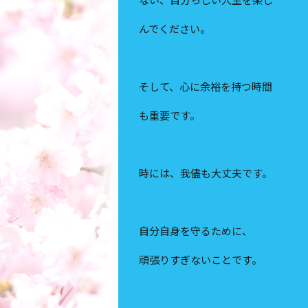
んでください。
そして、心に余裕を持つ時間
も重要です。
時には、我儘も大丈夫です。
自分自身を守るために、
頑張りすぎないことです。