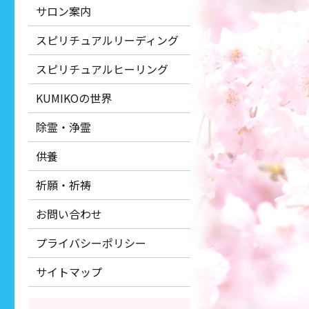
サロン案内
スピリチュアルリーディング
スピリチュアルヒーリング
KUMIKOの世界
除霊・浄霊
供養
祈願・祈祷
お問い合わせ
プライバシーポリシー
サイトマップ