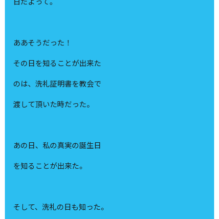
日だよって。
ああそうだった！
その日を知ることが出来た
のは、洗礼証明書を教会で
渡して頂いた時だった。
あの日、私の真実の誕生日
を知ることが出来た。
そして、洗礼の日も知った。