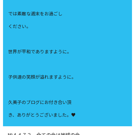
では素敵な週末をお過ごし
ください。
世界が平和でありますように。
子供達の笑顔が溢れますように。
久美子のブログにお付き合い頂
き、ありがとうございました。♥
№４４７２ 全ての命は地球の命