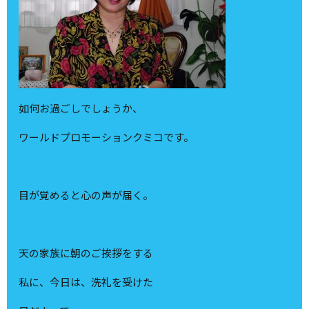
如何お過ごしでしょうか、
ワールドプロモーションクミコです。
目が覚めると心の声が届く。
天の家族に朝のご挨拶をする
私に、今日は、洗礼を受けた