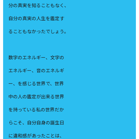
分の真実を知ることもなく、
自分の真実の人生を鑑定す
ることもなかったでしょう。
数字のエネルギー、文字の
エネルギー、音のエネルギ
ー、を感じる世界で、世界
中の人の鑑定が出来る世界
を持っている私の世界だか
らこそ、自分自身の誕生日
に違和感があったことは、