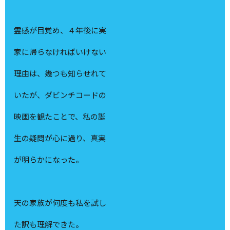
霊感が目覚め、４年後に実
家に帰らなければいけない
理由は、幾つも知らせれて
いたが、ダビンチコードの
映画を観たことで、私の誕
生の疑問が心に過り、真実
が明らかになった。
天の家族が何度も私を試し
た訳も理解できた。