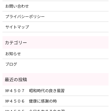
お問い合わせ
プライバシーポリシー
サイトマップ
お知らせ
ブログ
№４５０７ 昭和時代の良き風習
№４５０６ 健康に感謝の時