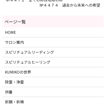
№４４７４ 過去から未来への希望
HOME
サロン案内
スピリチュアルリーディング
スピリチュアルヒーリング
KUMIKOの世界
除霊・浄霊
供養
祈願・祈祷