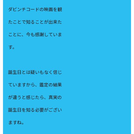
ダビンチコードの映画を観
たことで知ることが出来た
ことに、今も感謝していま
す。
誕生日とは疑いもなく信じ
ていますから、鑑定の結果
が違うと感じたら、真実の
誕生日を知る必要がござい
ますね。