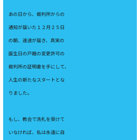
あの日から、裁判所からの
通知が届いた１２月２５日
の朝、速達が届き、真実の
誕生日の戸籍の変更許可の
裁判所の証明書を手にして、
人生の新たなスタートとな
りました。
もし、教会で洗礼を受けて
いなければ、私は永遠に自