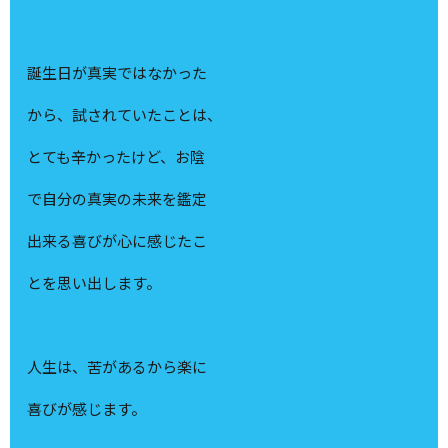
誕生日が真実ではなかった
から、試されていたことは、
とても辛かったけど、お陰
で自分の真実の未来を鑑定
出来る喜びが心に感じたこ
とを思い出します。
人生は、苦があるから楽に
喜びが感じます。