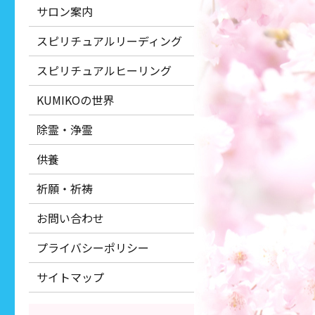
サロン案内
スピリチュアルリーディング
スピリチュアルヒーリング
KUMIKOの世界
除霊・浄霊
供養
祈願・祈祷
お問い合わせ
プライバシーポリシー
サイトマップ