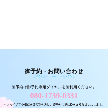
御予約・お問い合わせ
御予約は御予約専用ダイヤルを御利用ください。
080-1739-0331
※スカイプでの相談を御希望の方は、御予約の際にIDをお知らせいたします。