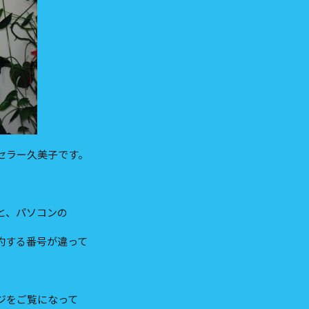
セラー久美子です。
と、パソコンの
約する番号が違って
ジをご覧になって