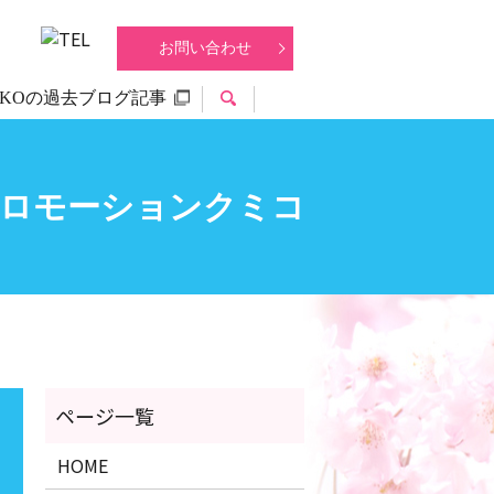
お問い合わせ
IKOの過去ブログ記事
search
プロモーションクミコ
HOME