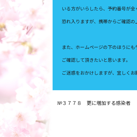
いる方がいらしたら、予約番号が全
恐れ入りますが、携帯からご確認の
また、ホームページの下のほうにも
ご確認して頂きたいと思います。
ご迷惑をおかけしますが、宜しくお
№３７７８ 更に増加する感染者