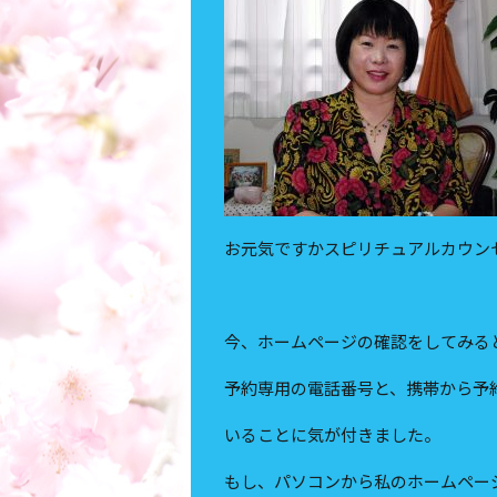
お元気ですかスピリチュアルカウン
今、ホームページの確認をしてみる
予約専用の電話番号と、携帯から予
いることに気が付きました。
もし、パソコンから私のホームペー